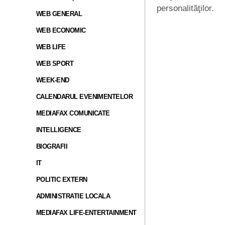
personalităţilor.
WEB GENERAL
WEB ECONOMIC
WEB LIFE
WEB SPORT
WEEK-END
CALENDARUL EVENIMENTELOR
MEDIAFAX COMUNICATE
INTELLIGENCE
BIOGRAFII
IT
POLITIC EXTERN
ADMINISTRATIE LOCALA
MEDIAFAX LIFE-ENTERTAINMENT